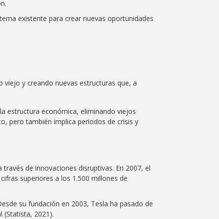
n.
istema existente para crear nuevas oportunidades
o viejo y creando nuevas estructuras que, a
la estructura económica, eliminando viejos
, pero también implica periodos de crisis y
través de innovaciones disruptivas. En 2007, el
ifras superiores a los 1.500 millones de
. Desde su fundación en 2003, Tesla ha pasado de
(Statista, 2021).