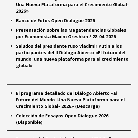
Una Nueva Plataforma para el Crecimiento Global-
2026»
Banco de Fotos Open Dialogue 2026
Presentación sobre las Megatendencias Globales
por Economista Maxim Oreshkin / 28-04-2026
Saludos del presidente ruso Vladimir Putin a los
participantes del II Diálogo Abierto «El futuro del
mundo: una nueva plataforma para el crecimiento
global»
El programa detallado del Diálogo Abierto «El
Futuro del Mundo. Una Nueva Plataforma para el
Crecimiento Global- 2026»
(Descarga)
Colección de Ensayos Open Dialogue 2026
(Disponible)