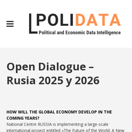
Open Dialogue –
Rusia 2025 y 2026
HOW WILL THE GLOBAL ECONOMY DEVELOP IN THE
COMING YEARS?
National Centre RUSSIA is implementing a large-scale
international project entitled «The Future of the World: A New