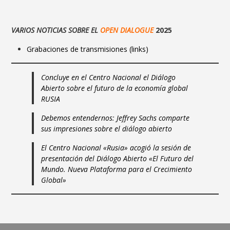
VARIOS NOTICIAS SOBRE EL
OPEN DIALOGUE
2025
Grabaciones de transmisiones (links)
Concluye en el Centro Nacional el Diálogo
Abierto sobre el futuro de la economía global
RUSIA
Debemos entendernos: Jeffrey Sachs comparte
sus impresiones sobre el diálogo abierto
El Centro Nacional «Rusia» acogió la sesión de
presentación del Diálogo Abierto «El Futuro del
Mundo. Nueva Plataforma para el Crecimiento
Global»