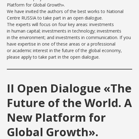
Platform for Global Growth».
We have invited the authors of the best works to National
Centre RUSSIA to take part in an open dialogue.
The experts will focus on four key areas: investments
in human capital; investments in technology; investments
in the environment; and investments in communication. If you
have expertise in one of these areas or a professional
or academic interest in the future of the global economy,
please apply to take part in the open dialogue.
II Open Dialogue «The
Future of the World. A
New Platform for
Global Growth».