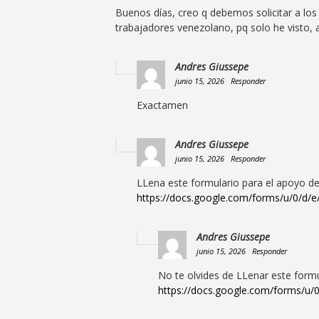
Buenos días, creo q debemos solicitar a los
trabajadores venezolano, pq solo he visto, 
Andres Giussepe
junio 15, 2026
Responder
Exactamen
Andres Giussepe
junio 15, 2026
Responder
LLena este formulario para el apoyo de
https://docs.google.com/forms/u/0/
Andres Giussepe
junio 15, 2026
Responder
No te olvides de LLenar este formu
https://docs.google.com/forms/