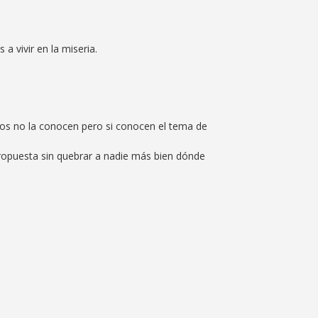
a vivir en la miseria.
s no la conocen pero si conocen el tema de
 propuesta sin quebrar a nadie más bien dónde