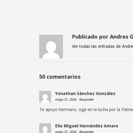
Publicado por Andres 
Ver todas las entradas de Andr
50 comentarios
Yonathan Sánchez González
mayo 31, 2026
Responder
Te apoyo hermano, siga en la lucha por la Patria!
Elio Miguel Hernández Amaro
mayo 31, 2026
Responder