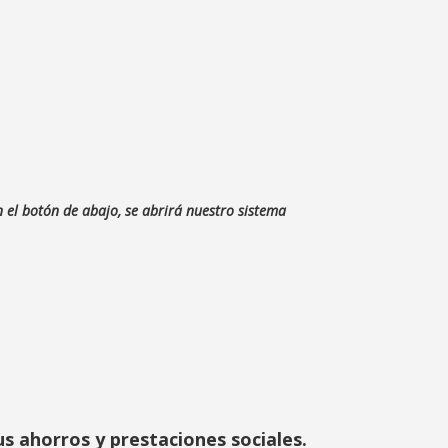
n el botón de abajo, se abrirá nuestro sistema
s ahorros y prestaciones sociales.