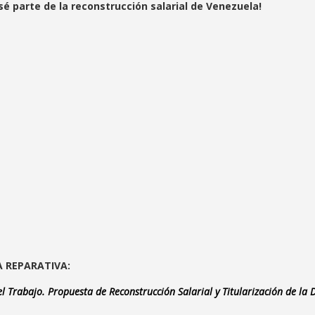
sé parte de la reconstrucción salarial de Venezuela!
A REPARATIVA:
 Trabajo. Propuesta de Reconstrucción Salarial y Titularización de la