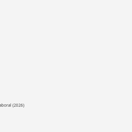
aboral (2026)