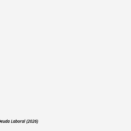
 Deuda Laboral (2026)