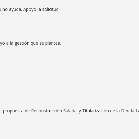
o no ayuda. Apoyo la solicitud.
yo a la gestión que se plantea.
 propuesta de Reconstrucción Salarial y Titularización de la Deuda L