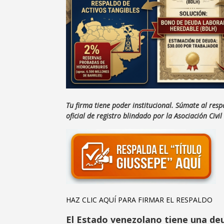
Tu firma tiene poder institucional. Súmate al resp
oficial de registro blindado por la Asociación Civ
HAZ CLIC AQUÍ PARA FIRMAR EL RESPALDO
El Estado venezolano tiene una deu