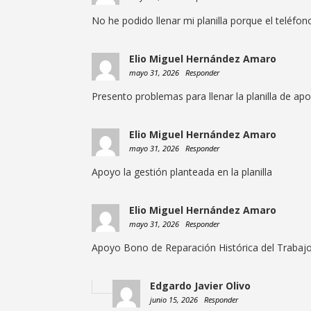
No he podido llenar mi planilla porque el teléfon
Elio Miguel Hernández Amaro
mayo 31, 2026
Responder
Presento problemas para llenar la planilla de apo
Elio Miguel Hernández Amaro
mayo 31, 2026
Responder
Apoyo la gestión planteada en la planilla
Elio Miguel Hernández Amaro
mayo 31, 2026
Responder
Apoyo Bono de Reparación Histórica del Trabajo,
Edgardo Javier Olivo
junio 15, 2026
Responder