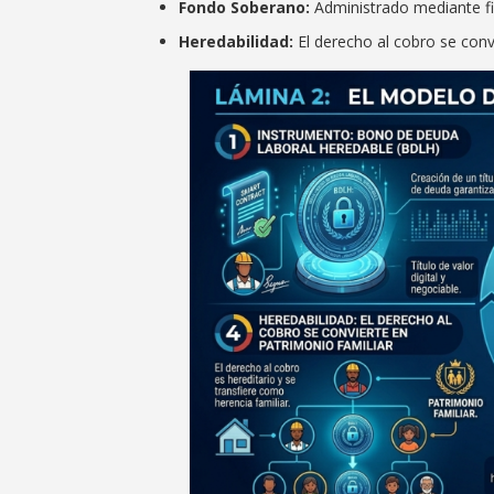
Fondo Soberano:
Administrado mediante fi
Heredabilidad:
El derecho al cobro se convi