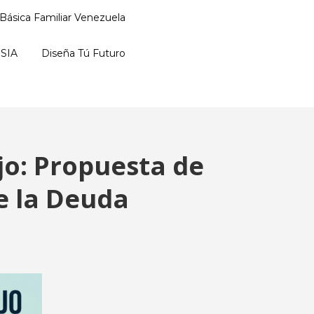
Básica Familiar Venezuela
SIA
Diseña Tú Futuro
jo: Propuesta de
de la Deuda