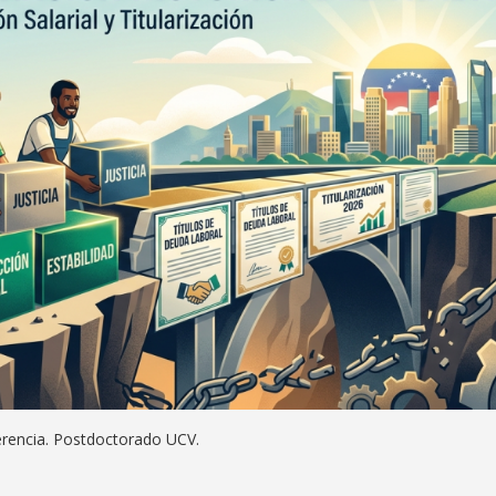
erencia. Postdoctorado UCV.