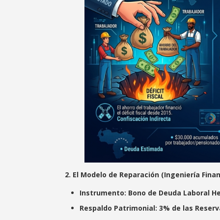
2. El Modelo de Reparación (Ingeniería Finan
Instrumento:
Bono de Deuda Laboral He
Respaldo Patrimonial:
3% de las Reser