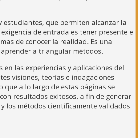
 estudiantes, que permiten alcanzar la
 exigencia de entrada es tener presente el
mas de conocer la realidad. Es una
a aprender a triangular métodos.
en las experiencias y aplicaciones del
tes visiones, teorías e indagaciones
 que a lo largo de estas páginas se
con resultados exitosos, a fin de generar
 y los métodos científicamente validados