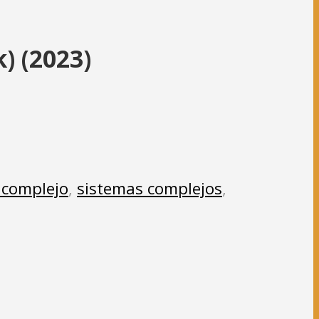
) (2023)
 complejo
,
sistemas complejos
,