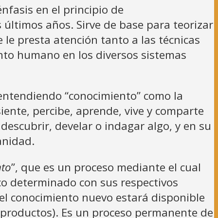
nfasis en el principio de
últimos años. Sirve de base para teorizar
le presta atención tanto a las técnicas
iento humano en los diversos sistemas
entendiendo “conocimiento” como la
iente, percibe, aprende, vive y comparte
descubrir, develar o indagar algo, y en su
anidad.
nto
”, que es un proceso mediante el cual
co determinado con sus respectivos
 el conocimiento nuevo estará disponible
 productos). Es un proceso permanente de