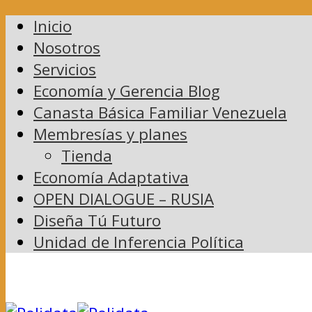
Inicio
Nosotros
Servicios
Economía y Gerencia Blog
Canasta Básica Familiar Venezuela
Membresías y planes
Tienda
Economía Adaptativa
OPEN DIALOGUE – RUSIA
Diseña Tú Futuro
Unidad de Inferencia Política