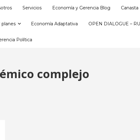
otros
Servicios
Economía y Gerencia Blog
Canasta 
 planes
Economía Adaptativa
OPEN DIALOGUE – RU
rencia Política
témico complejo