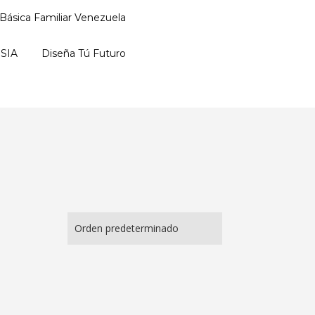
Básica Familiar Venezuela
SIA
Diseña Tú Futuro