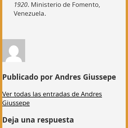
1920
. Ministerio de Fomento,
Venezuela.
Publicado por Andres Giussepe
Ver todas las entradas de Andres
Giussepe
Deja una respuesta