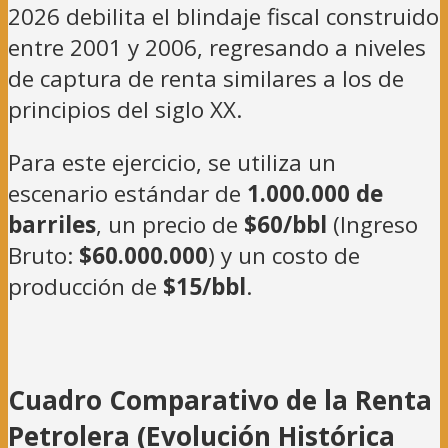
2026 debilita el blindaje fiscal construido
entre 2001 y 2006, regresando a niveles
de captura de renta similares a los de
principios del siglo XX.
Para este ejercicio, se utiliza un
escenario estándar de
1.000.000 de
barriles
, un precio de
$60/bbl
(Ingreso
Bruto:
$60.000.000
) y un costo de
producción de
$15/bbl
.
Cuadro Comparativo de la Renta
Petrolera (Evolución Histórica