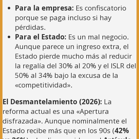
Para la empresa:
Es confiscatorio
porque se paga incluso si hay
pérdidas.
Para el Estado:
Es un mal negocio.
Aunque parece un ingreso extra, el
Estado pierde mucho más al reducir
la regalía del 30% al 20% y el ISLR del
50% al 34% bajo la excusa de la
«competitividad».
El Desmantelamiento (2026):
La
reforma actual es una «Apertura
disfrazada». Aunque nominalmente el
Estado recibe más que en los 90s (
42%