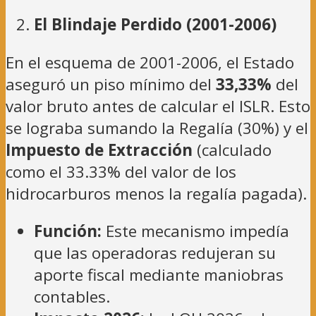
El Blindaje Perdido (2001-2006)
En el esquema de 2001-2006, el Estado
aseguró un piso mínimo del
33,33%
del
valor bruto antes de calcular el ISLR. Esto
se lograba sumando la Regalía (30%) y el
Impuesto de Extracción
(calculado
como el 33.33% del valor de los
hidrocarburos menos la regalía pagada).
Función:
Este mecanismo impedía
que las operadoras redujeran su
aporte fiscal mediante maniobras
contables.