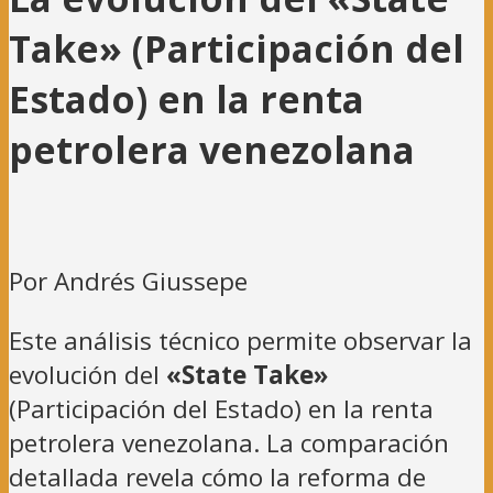
Take» (Participación del
Estado) en la renta
petrolera venezolana
Por Andrés Giussepe
Este análisis técnico permite observar la
evolución del
«State Take»
(Participación del Estado) en la renta
petrolera venezolana. La comparación
detallada revela cómo la reforma de