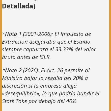
Detallada)
*Nota 1 (2001-2006): El Impuesto de
Extracción aseguraba que el Estado
siempre capturara el 33.33% del valor
bruto antes de ISLR.
*Nota 2 (2026): El Art. 26 permite al
Ministro bajar la regalía del 20% a
discreción si la empresa alega
«desequilibrio», lo que podría hundir el
State Take por debajo del 40%.