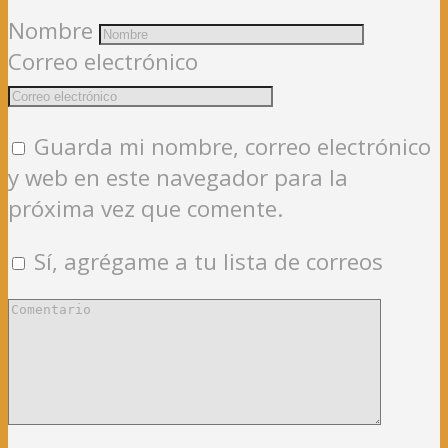
Nombre
Correo electrónico
Guarda mi nombre, correo electrónico
y web en este navegador para la
próxima vez que comente.
Sí, agrégame a tu lista de correos