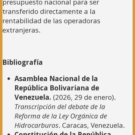
presupuesto nacional para ser
transferido directamente a la
rentabilidad de las operadoras
extranjeras.
Bibliografía
Asamblea Nacional de la
República Bolivariana de
Venezuela.
(2026, 29 de enero).
Transcripción del debate de la
Reforma de la Ley Orgánica de
Hidrocarburos
. Caracas, Venezuela.
Constitución de la República