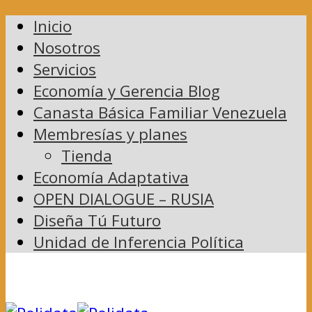
Inicio
Nosotros
Servicios
Economía y Gerencia Blog
Canasta Básica Familiar Venezuela
Membresías y planes
Tienda
Economía Adaptativa
OPEN DIALOGUE – RUSIA
Diseña Tú Futuro
Unidad de Inferencia Política