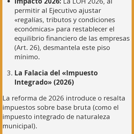
Impacto 2026:
La LOH 2026, al
permitir al Ejecutivo ajustar
«regalías, tributos y condiciones
económicas» para restablecer el
equilibrio financiero de las empresas
(Art. 26), desmantela este piso
mínimo.
La Falacia del «Impuesto
Integrado» (2026)
La reforma de 2026 introduce o resalta
impuestos sobre base bruta (como el
impuesto integrado de naturaleza
municipal).