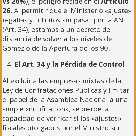
vs 26%
), el peligro reside en el
Artículo
26
. Al permitir que el Ministerio «ajuste»
regalías y tributos sin pasar por la AN
(Art. 34), estamos a un decreto de
distancia de volver a los niveles de
Gómez o de la Apertura de los 90.
El Art. 34 y la Pérdida de Control
Al excluir a las empresas mixtas de la
Ley de Contrataciones Públicas y limitar
el papel de la Asamblea Nacional a una
simple «notificación», se pierde la
capacidad de verificar si los «ajustes»
fiscales otorgados por el Ministro son