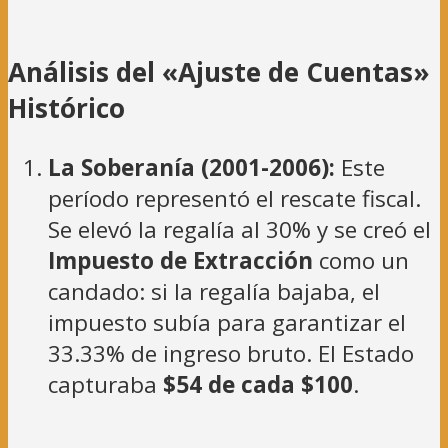
Análisis del «Ajuste de Cuentas»
Histórico
La Soberanía (2001-2006):
Este
período representó el rescate fiscal.
Se elevó la regalía al 30% y se creó el
Impuesto de Extracción
como un
candado: si la regalía bajaba, el
impuesto subía para garantizar el
33.33% de ingreso bruto. El Estado
capturaba
$54 de cada $100
.