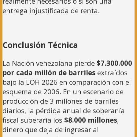
realmente necesarios o si son una
entrega injustificada de renta.
Conclusión Técnica
La Nación venezolana pierde
$7.300.000
por cada millón de barriles
extraídos
bajo la LOH 2026 en comparación con el
esquema de 2006. En un escenario de
producción de 3 millones de barriles
diarios, la pérdida anual de soberanía
fiscal superaría los
$8.000 millones
,
dinero que deja de ingresar al