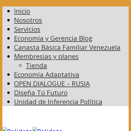
Inicio
Nosotros
Servicios
Economía y Gerencia Blog
Canasta Básica Familiar Venezuela
Membresías y planes
Tienda
Economía Adaptativa
OPEN DIALOGUE – RUSIA
Diseña Tú Futuro
Unidad de Inferencia Política