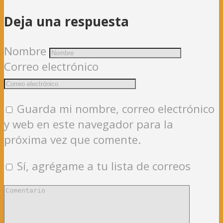
Deja una respuesta
Nombre
Correo electrónico
Guarda mi nombre, correo electrónico
y web en este navegador para la
próxima vez que comente.
Sí, agrégame a tu lista de correos