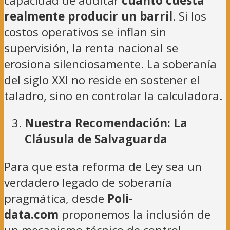
capacidad de auditar
cuánto cuesta
realmente producir un barril
. Si los
costos operativos se inflan sin
supervisión, la renta nacional se
erosiona silenciosamente. La soberanía
del siglo XXI no reside en sostener el
taladro, sino en controlar la calculadora.
Nuestra Recomendación: La
Cláusula de Salvaguarda
Para que esta reforma de Ley sea un
verdadero legado de soberanía
pragmática, desde
Poli-
data.com
proponemos la inclusión de