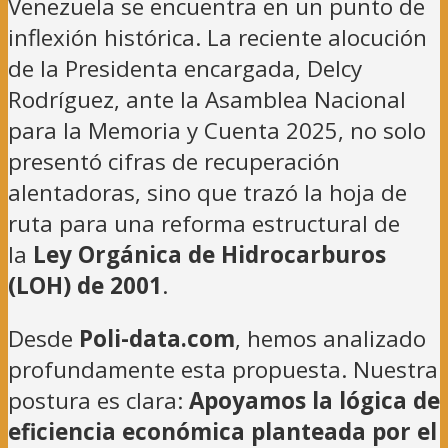
Venezuela se encuentra en un punto de
inflexión histórica. La reciente alocución
de la Presidenta encargada, Delcy
Rodríguez, ante la Asamblea Nacional
para la Memoria y Cuenta 2025, no solo
presentó cifras de recuperación
alentadoras, sino que trazó la hoja de
ruta para una reforma estructural de
la
Ley Orgánica de Hidrocarburos
(LOH) de 2001
.
Desde
Poli-data.com
, hemos analizado
profundamente esta propuesta. Nuestra
postura es clara:
Apoyamos la lógica de
eficiencia económica planteada por el