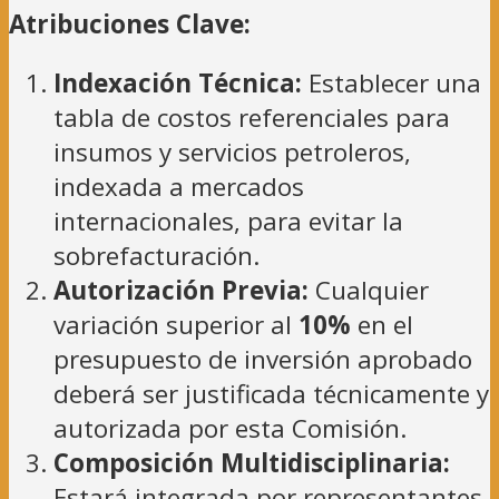
Atribuciones Clave:
Indexación Técnica:
Establecer una
tabla de costos referenciales para
insumos y servicios petroleros,
indexada a mercados
internacionales, para evitar la
sobrefacturación.
Autorización Previa:
Cualquier
variación superior al
10%
en el
presupuesto de inversión aprobado
deberá ser justificada técnicamente y
autorizada por esta Comisión.
Composición Multidisciplinaria:
Estará integrada por representantes