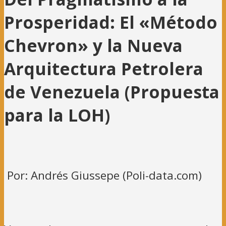
Prosperidad: El «Método
Chevron» y la Nueva
Arquitectura Petrolera
de Venezuela (Propuesta
para la LOH)
Por: Andrés Giussepe (Poli-data.com)