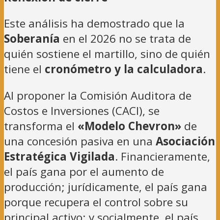
Este análisis ha demostrado que la
Soberanía
en el 2026 no se trata de
quién sostiene el martillo, sino de quién
tiene el
cronómetro y la calculadora
.
Al proponer la Comisión Auditora de
Costos e Inversiones (CACI), se
transforma el
«Modelo Chevron»
de
una concesión pasiva en una
Asociación
Estratégica Vigilada
. Financieramente,
el país gana por el aumento de
producción; jurídicamente, el país gana
porque recupera el control sobre su
principal activo; y socialmente, el país