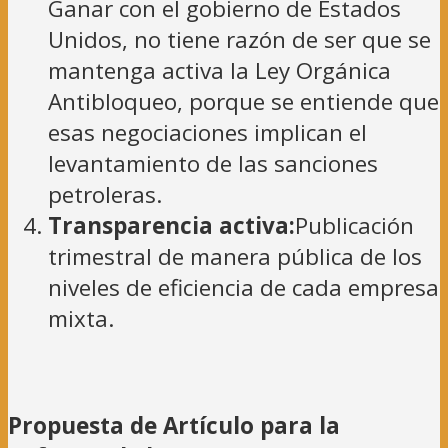
Ganar con el gobierno de Estados
Unidos, no tiene razón de ser que se
mantenga activa la Ley Orgánica
Antibloqueo, porque se entiende que
esas negociaciones implican el
levantamiento de las sanciones
petroleras.
Transparencia activa:
Publicación
trimestral de manera pública de los
niveles de eficiencia de cada empresa
mixta.
Propuesta de Artículo para la