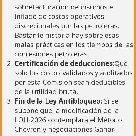
sobrefacturación de insumos e
inflado de costos operativos
discrecionales por las petroleras.
Bastante historia hay sobre esas
malas prácticas en los tiempos de las
concesiones petroleras.
Certificación de deducciones:
Que
solo los costos validados y auditados
por esta Comisión sean deducibles
de la utilidad bruta.
Fin de la Ley Antibloqueo:
Si se
supone que la modificación de la
LOH-2026 contemplará el Método
Chevron y negociaciones Ganar-