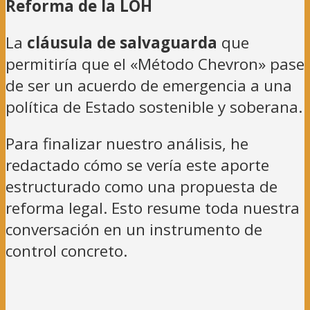
Reforma de la LOH
La
cláusula de salvaguarda
que
permitiría que el «Método Chevron» pase
de ser un acuerdo de emergencia a una
política de Estado sostenible y soberana.
Para finalizar nuestro análisis, he
redactado cómo se vería este aporte
estructurado como una propuesta de
reforma legal. Esto resume toda nuestra
conversación en un instrumento de
control concreto.