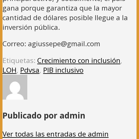
gana porque garantiza que la mayor
cantidad de dólares posible llegue a la
inversión pública.
Correo: agiussepe@gmail.com
Etiquetas:
Crecimiento con inclusión
,
LOH
,
Pdvsa
,
PIB inclusivo
Publicado por admin
Ver todas las entradas de admin