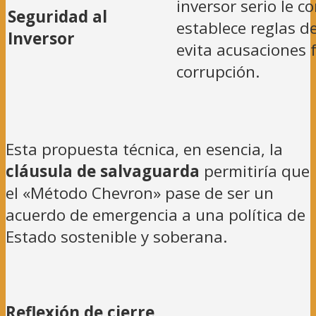
inversor serio le 
Seguridad al
establece reglas de
Inversor
evita acusaciones 
corrupción.
Esta propuesta técnica, en esencia, la
cláusula de salvaguarda
permitiría que
el «Método Chevron» pase de ser un
acuerdo de emergencia a una política de
Estado sostenible y soberana.
Reflexión de cierre