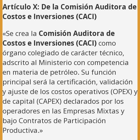
Artículo X: De la Comisión Auditora de
Costos e Inversiones (CACI)
«Se crea la
Comisión Auditora de
Costos e Inversiones (CACI)
como
órgano colegiado de carácter técnico,
adscrito al Ministerio con competencia
en materia de petróleo. Su función
principal será la certificación, validación
y ajuste de los costos operativos (OPEX) y
de capital (CAPEX) declarados por los
operadores en las Empresas Mixtas y
bajo Contratos de Participación
Productiva.»