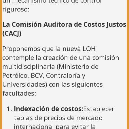
un mecanismo técnico de control
riguroso:
La Comisión Auditora de Costos Justos
(CACJ)
Proponemos que la nueva LOH
contemple la creación de una comisión
multidisciplinaria (Ministerio de
Petróleo, BCV, Contraloría y
Universidades) con las siguientes
facultades:
Indexación de costos:
Establecer
tablas de precios de mercado
internacional para evitar la