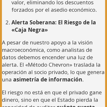
valor, eliminando los descuentos
forzados por el asedio económico.
Alerta Soberana: El Riesgo de la
«Caja Negra»
A pesar de nuestro apoyo a la visión
macroeconómica, como analistas de
datos debemos encender una luz de
alerta. El «Método Chevron» traslada la
operación al socio privado, lo que genera
una
asimetría de información
.
El riesgo no está en que el privado gane
dinero, sino en que el Estado pierda la