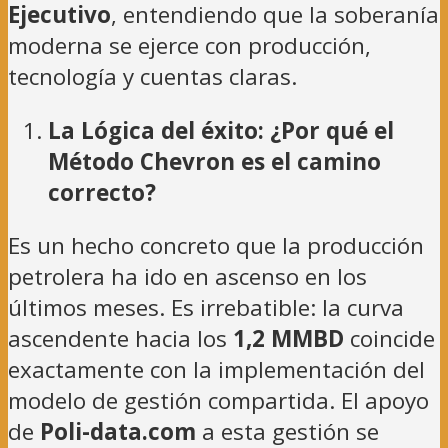
Ejecutivo
, entendiendo que la soberanía
moderna se ejerce con producción,
tecnología y cuentas claras.
La Lógica del éxito: ¿Por qué el
Método Chevron es el camino
correcto?
Es un hecho concreto que la producción
petrolera ha ido en ascenso en los
últimos meses. Es irrebatible: la curva
ascendente hacia los
1,2 MMBD
coincide
exactamente con la implementación del
modelo de gestión compartida. El apoyo
de
Poli-data.com
a esta gestión se