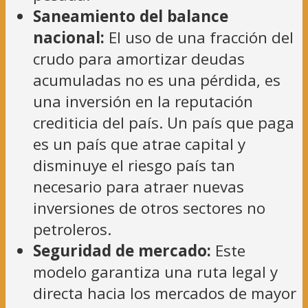
Saneamiento del balance
nacional:
El uso de una fracción del
crudo para amortizar deudas
acumuladas no es una pérdida, es
una inversión en la reputación
crediticia del país. Un país que paga
es un país que atrae capital y
disminuye el riesgo país tan
necesario para atraer nuevas
inversiones de otros sectores no
petroleros.
Seguridad de mercado:
Este
modelo garantiza una ruta legal y
directa hacia los mercados de mayor