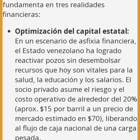
fundamenta en tres realidades
financieras:
Optimización del capital estatal:
En un escenario de asfixia financiera,
el Estado venezolano ha logrado
reactivar pozos sin desembolsar
recursos que hoy son vitales para la
salud, la educación y los salarios. El
socio privado asume el riesgo y el
costo operativo de alrededor del 20%
(aprox. $15 por barril a un precio de
mercado estimado en $70), liberando
al flujo de caja nacional de una carga
pesada.