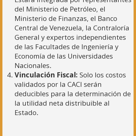
del Ministerio de Petróleo, el
Ministerio de Finanzas, el Banco
Central de Venezuela, la Contraloría
General y expertos independientes
de las Facultades de Ingeniería y
Economía de las Universidades
Nacionales.
Vinculación Fiscal:
Solo los costos
validados por la CACI serán
deducibles para la determinación de
la utilidad neta distribuible al
Estado.