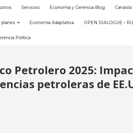
otros
Servicios
Economía y Gerencia Blog
Canasta 
 planes
Economía Adaptativa
OPEN DIALOGUE – RU
rencia Política
o Petrolero 2025: Impac
encias petroleras de EE.