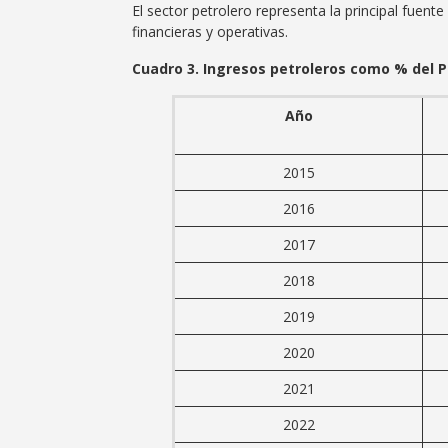
El sector petrolero representa la principal fuent
financieras y operativas.
Cuadro 3. Ingresos petroleros como % del 
Año
2015
2016
2017
2018
2019
2020
2021
2022