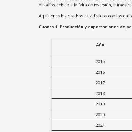
desafíos debido a la falta de inversión, infraestr
Aquí tienes los cuadros estadísticos con los dat
Cuadro 1. Producción y exportaciones de pe
Año
2015
2016
2017
2018
2019
2020
2021