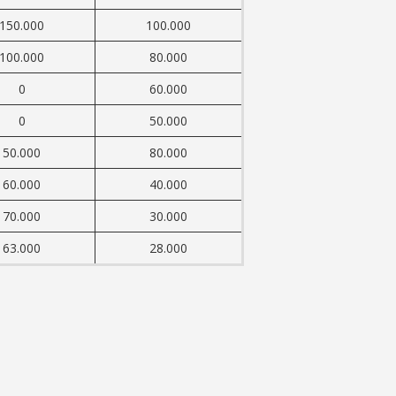
150.000
100.000
100.000
80.000
0
60.000
0
50.000
50.000
80.000
60.000
40.000
70.000
30.000
63.000
28.000