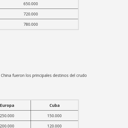
650.000
720.000
780.000
China fueron los principales destinos del crudo
Europa
Cuba
250.000
150.000
200.000
120.000