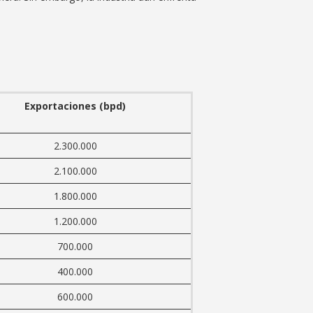
Exportaciones (bpd)
2.300.000
2.100.000
1.800.000
1.200.000
700.000
400.000
600.000