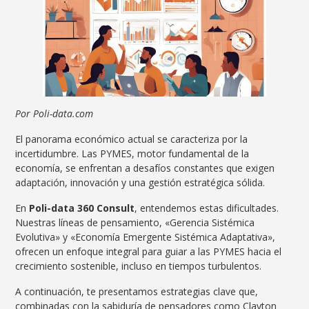
Por Poli-data.com
El panorama económico actual se caracteriza por la
incertidumbre. Las PYMES, motor fundamental de la
economía, se enfrentan a desafíos constantes que exigen
adaptación, innovación y una gestión estratégica sólida.
En
Poli-data 360 Consult
, entendemos estas dificultades.
Nuestras líneas de pensamiento, «Gerencia Sistémica
Evolutiva» y «Economía Emergente Sistémica Adaptativa»,
ofrecen un enfoque integral para guiar a las PYMES hacia el
crecimiento sostenible, incluso en tiempos turbulentos.
A continuación, te presentamos estrategias clave que,
combinadas con la sabiduría de pensadores como Clayton