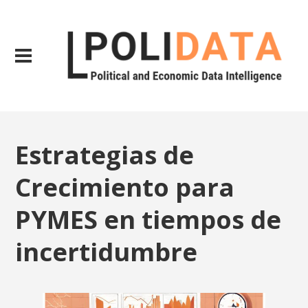
Estrategias de
Crecimiento para
PYMES en tiempos de
incertidumbre