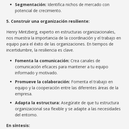
Segmentación:
Identifica nichos de mercado con
potencial de crecimiento.
5. Construir una organización resiliente:
Henry Mintzberg, experto en estructuras organizacionales,
nos muestra la importancia de la coordinación y el trabajo en
equipo para el éxito de las organizaciones. En tiempos de
incertidumbre, la resiliencia es clave.
Fomenta la comunicación:
Crea canales de
comunicación eficaces para mantener a tu equipo
informado y motivado.
Promueve la colaboración:
Fomenta el trabajo en
equipo y la cooperación entre las diferentes áreas de la
empresa.
Adapta la estructura:
Asegúrate de que tu estructura
organizacional sea flexible y se adapte a las necesidades
del entorno.
En síntesis: