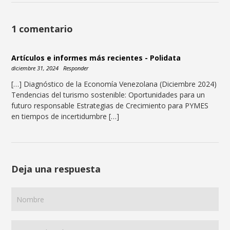
1 comentario
Artículos e informes más recientes - Polidata
diciembre 31, 2024
Responder
[…] Diagnóstico de la Economía Venezolana (Diciembre 2024)
Tendencias del turismo sostenible: Oportunidades para un
futuro responsable Estrategias de Crecimiento para PYMES
en tiempos de incertidumbre […]
Deja una respuesta