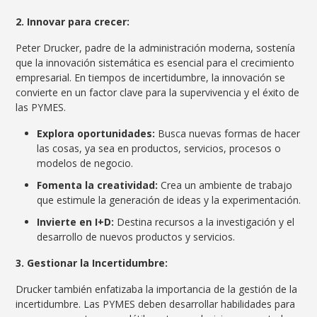
2. Innovar para crecer:
Peter Drucker, padre de la administración moderna, sostenía
que la innovación sistemática es esencial para el crecimiento
empresarial. En tiempos de incertidumbre, la innovación se
convierte en un factor clave para la supervivencia y el éxito de
las PYMES.
Explora oportunidades:
Busca nuevas formas de hacer
las cosas, ya sea en productos, servicios, procesos o
modelos de negocio.
Fomenta la creatividad:
Crea un ambiente de trabajo
que estimule la generación de ideas y la experimentación.
Invierte en I+D:
Destina recursos a la investigación y el
desarrollo de nuevos productos y servicios.
3. Gestionar la Incertidumbre:
Drucker también enfatizaba la importancia de la gestión de la
incertidumbre. Las PYMES deben desarrollar habilidades para