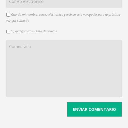
Guarda mi nombre, correo electrónico y web en este navegador para la próxima
vez que comente.
Sí, agrégame a tu lista de correos