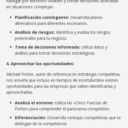
navegar por entornos volátiles y tomar decisiones acertadas
en situaciones complejas.
Planificación contingente:
Desarrolla planes
alternativos para diferentes escenarios.
Análisis de riesgos:
Identifica y evalúa los riesgos
potenciales para tu negocio.
Toma de decisiones informada:
Utiliza datos y
análisis para tomar decisiones estratégicas.
4. Aprovechar las oportunidades:
Michael Porter, autor de referencia en estrategia competitiva,
nos enseña que incluso en tiempos de incertidumbre existen
oportunidades para las empresas que saben identificarlas y
aprovecharlas.
Analiza el entorno:
Utiliza las «Cinco Fuerzas de
Porter» para comprender el panorama competitivo.
Diferenciación:
Desarrolla ventajas competitivas que te
distingan de la competencia.