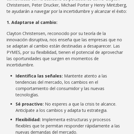
Christensen, Peter Drucker, Michael Porter y Henry Mintzberg,
te ayudarán a navegar por la incertidumbre y alcanzar el éxito:
1. Adaptarse al cambio:
Clayton Christensen, reconocido por su teoría de la
innovación disruptiva, nos enseña que las empresas que no
se adaptan al cambio están destinadas a desaparecer. Las
PYMES, por su flexibilidad, tienen el potencial de aprovechar
las oportunidades que surgen en momentos de
incertidumbre.
Identifica las señales:
Mantente atento a las
tendencias del mercado, los cambios en el
comportamiento del consumidor y las nuevas
tecnologías.
Sé proactivo:
No esperes a que la crisis te alcance.
Anticípate a los cambios y adapta tu estrategia.
Flexibilidad:
Implementa estructuras y procesos
flexibles que te permitan responder rápidamente a las
nuevas demandas del mercado.