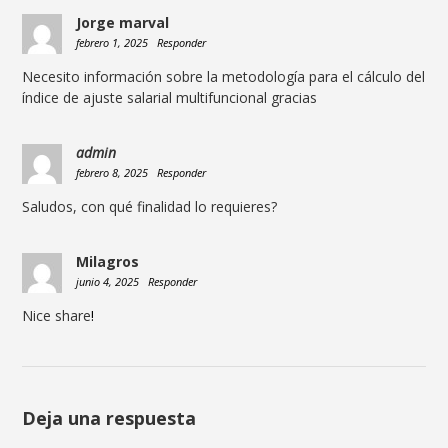
Jorge marval
febrero 1, 2025
Responder
Necesito información sobre la metodología para el cálculo del
índice de ajuste salarial multifuncional gracias
admin
febrero 8, 2025
Responder
Saludos, con qué finalidad lo requieres?
Milagros
junio 4, 2025
Responder
Nice share
!
Deja una respuesta