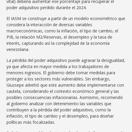
vital) debería aumentar ese porcentaje para recuperar el
poder adquisitivo perdido durante el 2024.
El IASM se construye a partir de un modelo econométrico que
considera la interacción de diversas variables
macroeconómicas, como la inflación, el tipo de cambio, el
PIB, la relación M2/Reservas, el desempleo y la tasa de
interés, capturando así la complejidad de la economía
venezolana.
La pérdida del poder adquisitivo puede agravar la desigualdad,
ya que afecta en mayor medida a los trabajadores de
menores ingresos. El gobierno debe tomar medidas para
proteger a los sectores más vulnerables. Sin embargo,
Giussepe advirtió que este aumento debe implementarse con
cautela, considerando el contexto económico general y las
posibles consecuencias inflacionarias. Asimismo, recomendó
al gobierno analizar con detenimiento las variables que
contribuyen a la pérdida del poder adquisitivo, como la
inflación, el tipo de cambio y el desempleo, para diseñar
políticas más focalizadas.