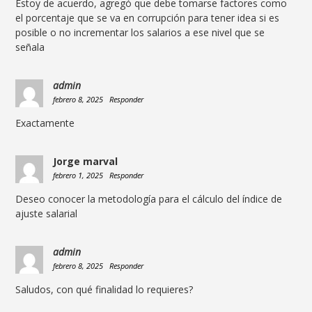
Estoy de acuerdo, agregó que debe tomarse factores como
el porcentaje que se va en corrupción para tener idea si es
posible o no incrementar los salarios a ese nivel que se
señala
admin
febrero 8, 2025
Responder
Exactamente
Jorge marval
febrero 1, 2025
Responder
Deseo conocer la metodología para el cálculo del índice de
ajuste salarial
admin
febrero 8, 2025
Responder
Saludos, con qué finalidad lo requieres?