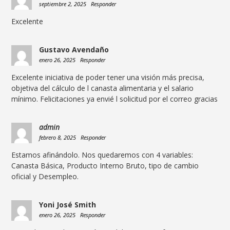
septiembre 2, 2025
Responder
Excelente
Gustavo Avendaño
enero 26, 2025
Responder
Excelente iniciativa de poder tener una visión más precisa,
objetiva del cálculo de l canasta alimentaria y el salario
mínimo. Felicitaciones ya envié l solicitud por el correo gracias
admin
febrero 8, 2025
Responder
Estamos afinándolo. Nos quedaremos con 4 variables:
Canasta Básica, Producto Interno Bruto, tipo de cambio
oficial y Desempleo.
Yoni José Smith
enero 26, 2025
Responder