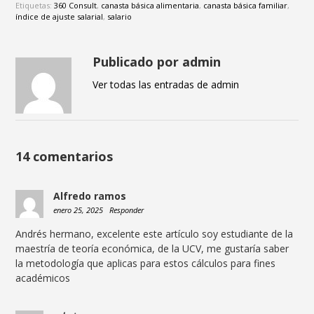
Etiquetas:
360 Consult
,
canasta básica alimentaria
,
canasta básica familiar
,
índice de ajuste salarial
,
salario
Publicado por admin
Ver todas las entradas de admin
14 comentarios
Alfredo ramos
enero 25, 2025
Responder
Andrés hermano, excelente este artículo soy estudiante de la
maestría de teoría económica, de la UCV, me gustaría saber
la metodología que aplicas para estos cálculos para fines
académicos