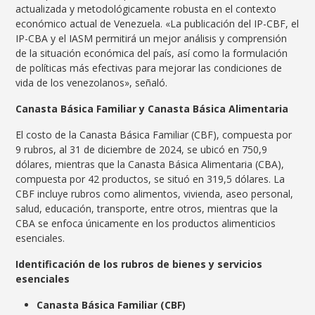
actualizada y metodológicamente robusta en el contexto
económico actual de Venezuela. «La publicación del IP-CBF, el
IP-CBA y el IASM permitirá un mejor análisis y comprensión
de la situación económica del país, así como la formulación
de políticas más efectivas para mejorar las condiciones de
vida de los venezolanos», señaló.
Canasta Básica Familiar y Canasta Básica Alimentaria
El costo de la Canasta Básica Familiar (CBF), compuesta por
9 rubros, al 31 de diciembre de 2024, se ubicó en 750,9
dólares, mientras que la Canasta Básica Alimentaria (CBA),
compuesta por 42 productos, se situó en 319,5 dólares. La
CBF incluye rubros como alimentos, vivienda, aseo personal,
salud, educación, transporte, entre otros, mientras que la
CBA se enfoca únicamente en los productos alimenticios
esenciales.
Identificación de los rubros de bienes y servicios
esenciales
Canasta Básica Familiar (CBF)