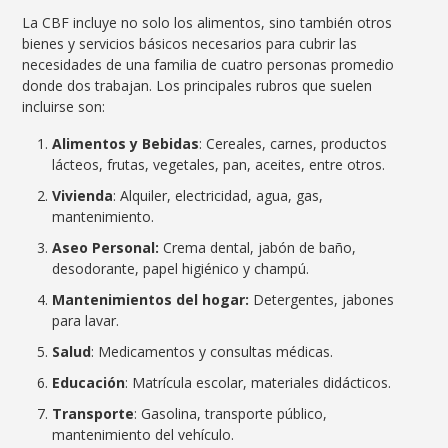
La CBF incluye no solo los alimentos, sino también otros
bienes y servicios básicos necesarios para cubrir las
necesidades de una familia de cuatro personas promedio
donde dos trabajan. Los principales rubros que suelen
incluirse son:
Alimentos y Bebidas
: Cereales, carnes, productos
lácteos, frutas, vegetales, pan, aceites, entre otros.
Vivienda
: Alquiler, electricidad, agua, gas,
mantenimiento.
Aseo Personal:
Crema dental, jabón de baño,
desodorante, papel higiénico y champú.
Mantenimientos del hogar:
Detergentes, jabones
para lavar.
Salud
: Medicamentos y consultas médicas.
Educación
: Matrícula escolar, materiales didácticos.
Transporte
: Gasolina, transporte público,
mantenimiento del vehículo.