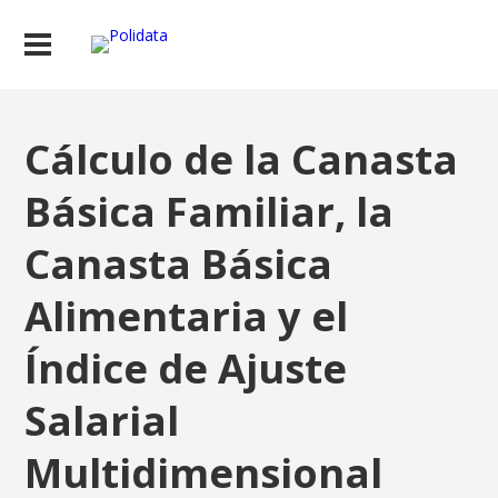
Cálculo de la Canasta
Básica Familiar, la
Canasta Básica
Alimentaria y el
Índice de Ajuste
Salarial
Multidimensional