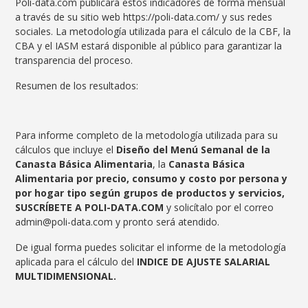
Poli-data.com publicará estos indicadores de forma mensual
a través de su sitio web https://poli-data.com/ y sus redes
sociales. La metodología utilizada para el cálculo de la CBF, la
CBA y el IASM estará disponible al público para garantizar la
transparencia del proceso.
Resumen de los resultados:
Para informe completo de la metodología utilizada para su
cálculos que incluye el
Diseño del Menú Semanal de la
Canasta Básica Alimentaria
, la
Canasta Básica
Alimentaria por precio, consumo y costo por persona y
por hogar tipo según grupos de productos y servicios,
SUSCRÍBETE A POLI-DATA.COM
y solicítalo por el correo
admin@poli-data.com y pronto será atendido.
De igual forma puedes solicitar el informe de la metodología
aplicada para el cálculo del
INDICE DE AJUSTE SALARIAL
MULTIDIMENSIONAL.