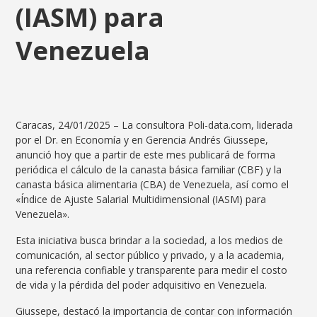
(IASM) para
Venezuela
Caracas, 24/01/2025 – La consultora Poli-data.com, liderada
por el Dr. en Economía y en Gerencia Andrés Giussepe,
anunció hoy que a partir de este mes publicará de forma
periódica el cálculo de la canasta básica familiar (CBF) y la
canasta básica alimentaria (CBA) de Venezuela, así como el
«Índice de Ajuste Salarial Multidimensional (IASM) para
Venezuela».
Esta iniciativa busca brindar a la sociedad, a los medios de
comunicación, al sector público y privado, y a la academia,
una referencia confiable y transparente para medir el costo
de vida y la pérdida del poder adquisitivo en Venezuela.
Giussepe, destacó la importancia de contar con información