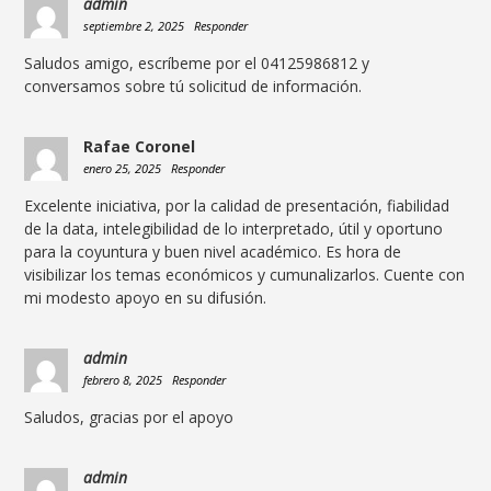
admin
septiembre 2, 2025
Responder
Saludos amigo, escríbeme por el 04125986812 y
conversamos sobre tú solicitud de información.
Rafae Coronel
enero 25, 2025
Responder
Excelente iniciativa, por la calidad de presentación, fiabilidad
de la data, intelegibilidad de lo interpretado, útil y oportuno
para la coyuntura y buen nivel académico. Es hora de
visibilizar los temas económicos y cumunalizarlos. Cuente con
mi modesto apoyo en su difusión.
admin
febrero 8, 2025
Responder
Saludos, gracias por el apoyo
admin