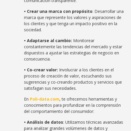
comunicación transparente.
• Crear una marca con propósito
: Desarrollar una
marca que represente los valores y aspiraciones de
los clientes y que tenga un impacto positivo en la
sociedad.
• Adaptarse al cambio:
Monitorear
constantemente las tendencias del mercado y estar
dispuestos a ajustar las estrategias de negocio en
consecuencia.
• Co-crear valor:
Involucrar a los clientes en el
proceso de creación de valor, escuchando sus
sugerencias y co-creando productos y servicios que
satisfagan sus necesidades.
En
Poli-data.com
, te ofrecemos herramientas y
conocimientos para profundizar en la comprensión
del comportamiento del consumidor:
• Análisis de datos
: Utilizamos técnicas avanzadas
para analizar grandes volúmenes de datos y