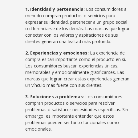
1. Identidad y pertenencia:
Los consumidores a
menudo compran productos o servicios para
expresar su identidad, pertenecer a un grupo social
o diferenciarse de los demás. Las marcas que logran
conectar con los valores y aspiraciones de sus
clientes generan una lealtad más profunda.
2. Experiencias y emociones:
La experiencia de
compra es tan importante como el producto en sí.
Los consumidores buscan experiencias únicas,
memorables y emocionalmente gratificantes. Las
marcas que logran crear estas experiencias generan
un vínculo más fuerte con sus clientes.
3. Soluciones a problemas:
Los consumidores
compran productos o servicios para resolver
problemas o satisfacer necesidades específicas. Sin
embargo, es importante entender que estos
problemas pueden ser tanto funcionales como
emocionales.