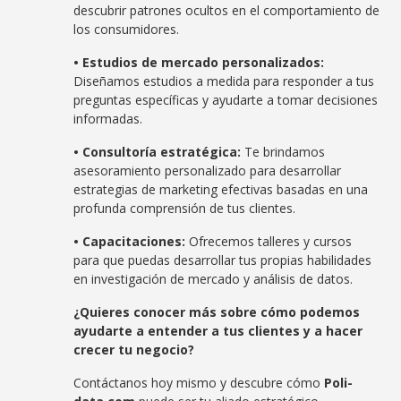
descubrir patrones ocultos en el comportamiento de
los consumidores.
• Estudios de mercado personalizados:
Diseñamos estudios a medida para responder a tus
preguntas específicas y ayudarte a tomar decisiones
informadas.
• Consultoría estratégica:
Te brindamos
asesoramiento personalizado para desarrollar
estrategias de marketing efectivas basadas en una
profunda comprensión de tus clientes.
• Capacitaciones:
Ofrecemos talleres y cursos
para que puedas desarrollar tus propias habilidades
en investigación de mercado y análisis de datos.
¿Quieres conocer más sobre cómo podemos
ayudarte a entender a tus clientes y a hacer
crecer tu negocio?
Contáctanos hoy mismo y descubre cómo
Poli-