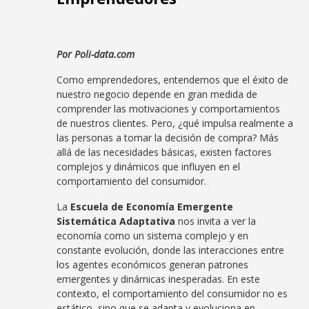
Por Poli-data.com
Como emprendedores, entendemos que el éxito de
nuestro negocio depende en gran medida de
comprender las motivaciones y comportamientos
de nuestros clientes. Pero, ¿qué impulsa realmente a
las personas a tomar la decisión de compra? Más
allá de las necesidades básicas, existen factores
complejos y dinámicos que influyen en el
comportamiento del consumidor.
La
Escuela de Economía Emergente
Sistemática Adaptativa
nos invita a ver la
economía como un sistema complejo y en
constante evolución, donde las interacciones entre
los agentes económicos generan patrones
emergentes y dinámicas inesperadas. En este
contexto, el comportamiento del consumidor no es
estático, sino que se adapta y evoluciona en