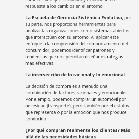
respuesta a los cambios en el entorno.
La Escuela de Gerencia Sistémica Evolutiva,
por
su parte, nos proporciona herramientas para
analizar las organizaciones como sistemas abiertos
que interactúan con su entorno. Al aplicar este
enfoque a la comprensión del comportamiento del
consumidor, podemos identificar patrones y
tendencias que nos permitan diseñar estrategias
más efectivas.
La intersección de lo racional y lo emocional
La decisión de compra es a menudo una
combinación de factores racionales y emocionales.
Por ejemplo, podemos comprar un automóvil por
necesidad (transporte), pero también por el estatus
que representa o por la emoción que nos produce
conducirlo.
¿Por qué compran realmente los clientes?
Más
allá de las necesidades básicas