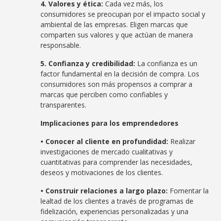
4. Valores y ética:
Cada vez más, los
consumidores se preocupan por el impacto social y
ambiental de las empresas. Eligen marcas que
comparten sus valores y que actúan de manera
responsable.
5. Confianza y credibilidad:
La confianza es un
factor fundamental en la decisión de compra. Los
consumidores son más propensos a comprar a
marcas que perciben como confiables y
transparentes.
Implicaciones para los emprendedores
• Conocer al cliente en profundidad:
Realizar
investigaciones de mercado cualitativas y
cuantitativas para comprender las necesidades,
deseos y motivaciones de los clientes.
• Construir relaciones a largo plazo:
Fomentar la
lealtad de los clientes a través de programas de
fidelización, experiencias personalizadas y una