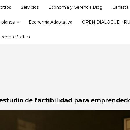
otros
Servicios
Economía y Gerencia Blog
Canasta 
 planes
Economía Adaptativa
OPEN DIALOGUE – RU
rencia Política
 estudio de factibilidad para emprended