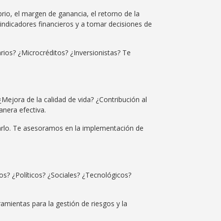
brio, el margen de ganancia, el retorno de la
 indicadores financieros y a tomar decisiones de
rios? ¿Microcréditos? ¿Inversionistas? Te
Mejora de la calidad de vida? ¿Contribución al
nera efectiva.
arlo. Te asesoramos en la implementación de
os? ¿Políticos? ¿Sociales? ¿Tecnológicos?
amientas para la gestión de riesgos y la