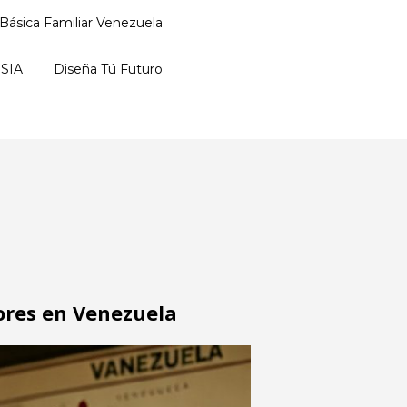
Básica Familiar Venezuela
SIA
Diseña Tú Futuro
ores en Venezuela