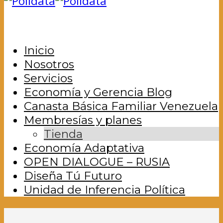
Inicio
Nosotros
Servicios
Economía y Gerencia Blog
Canasta Básica Familiar Venezuela
Membresías y planes
Tienda
Economía Adaptativa
OPEN DIALOGUE – RUSIA
Diseña Tú Futuro
Unidad de Inferencia Política