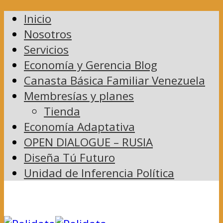
Inicio
Nosotros
Servicios
Economía y Gerencia Blog
Canasta Básica Familiar Venezuela
Membresías y planes
Tienda
Economía Adaptativa
OPEN DIALOGUE – RUSIA
Diseña Tú Futuro
Unidad de Inferencia Política