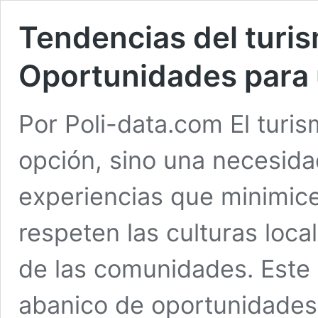
Tendencias del turis
Oportunidades para 
Por Poli-data.com El turi
opción, sino una necesida
experiencias que minimice
respeten las culturas loca
de las comunidades. Este
abanico de oportunidade