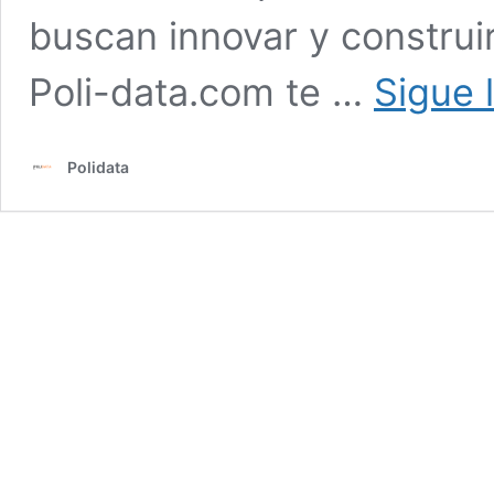
buscan innovar y construi
Poli-data.com te …
Sigue 
Polidata